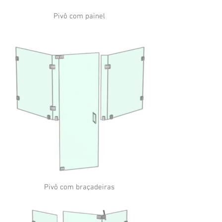
Pivô com painel
Pivô com braçadeiras