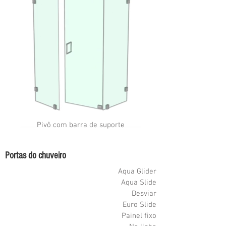
Pivô com barra de suporte
Portas do chuveiro
Aqua Glider
Aqua Slide
Desviar
Euro Slide
Painel fixo