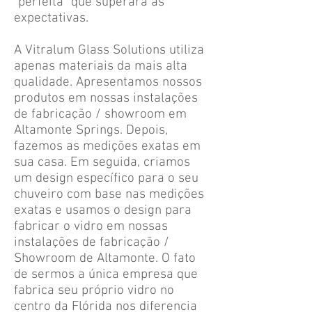
"perfeita" que superará as
expectativas.
A Vitralum Glass Solutions utiliza
apenas materiais da mais alta
qualidade. Apresentamos nossos
produtos em nossas instalações
de fabricação / showroom em
Altamonte Springs. Depois,
fazemos as medições exatas em
sua casa. Em seguida, criamos
um design específico para o seu
chuveiro com base nas medições
exatas e usamos o design para
fabricar o vidro em nossas
instalações de fabricação /
Showroom de Altamonte. O fato
de sermos a única empresa que
fabrica seu próprio vidro no
centro da Flórida nos diferencia