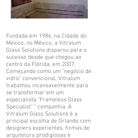
Fundada em 1986, na Cidade do
México, no México, a Vitralum
Glass Solutions disparou para o
sucesso desde que chegou ao
centro da Flórida, em 2007.
Começando como um "negócio de
vidro" convencional, Vitralum
trabalhou incansavelmente para
se transformar em um
especialista "Frameless Glass
Specialist" " companhia. A
Vitralum Glass Solutions é a
principal escolha de Orlando com
designers experientes, firmas de
arquitetura prodigiosas e