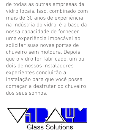
de todas as outras empresas de
vidro locais. Isso, combinado com
mais de 30 anos de experiência
na indústria do vidro, é a base da
nossa capacidade de fornecer
uma experiência impecável ao
solicitar suas novas portas de
chuveiro sem moldura. Depois
que o vidro for fabricado, um ou
dois de nossos instaladores
experientes concluirão a
instalação para que você possa
começar a desfrutar do chuveiro
dos seus sonhos.