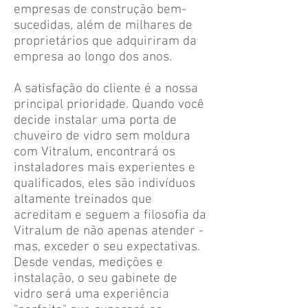
empresas de construção bem-
sucedidas, além de milhares de
proprietários que adquiriram da
empresa ao longo dos anos.
A satisfação do cliente é a nossa
principal prioridade. Quando você
decide instalar uma porta de
chuveiro de vidro sem moldura
com Vitralum, encontrará os
instaladores mais experientes e
qualificados, eles são indivíduos
altamente treinados que
acreditam e seguem a filosofia da
Vitralum de não apenas atender -
mas, exceder o seu expectativas.
Desde vendas, medições e
instalação, o seu gabinete de
vidro será uma experiência