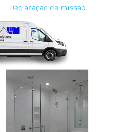
Declaração de missão