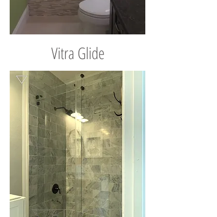
Vitra Glide