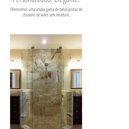
Oferecemos uma ampla gama de belas portas de
chuveiro de vidro sem moldura.