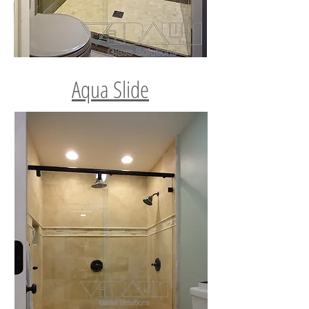
Aqua Slide