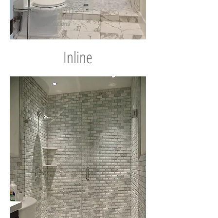
Inline