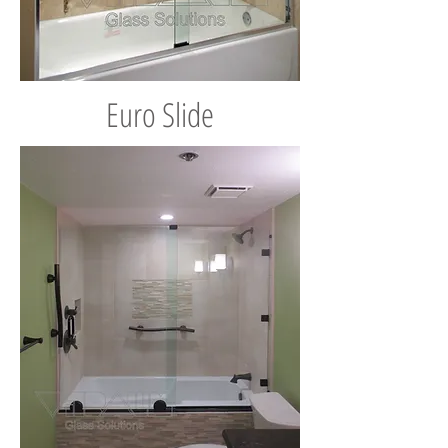
Euro Slide