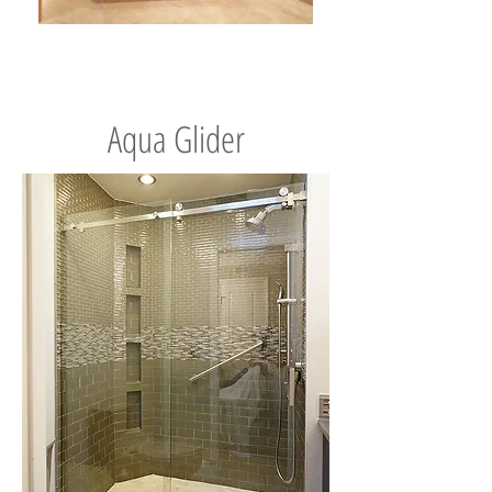
Aqua Glider