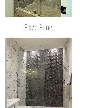
Fixed Panel