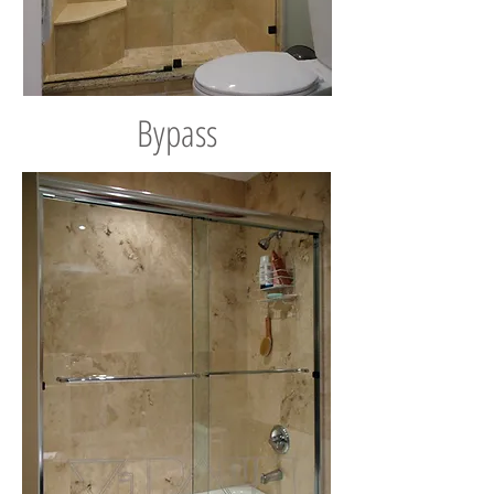
Bypass