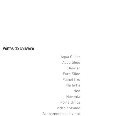
Portas do chuveiro
Aqua Glider
Aqua Slide
Desviar
Euro Slide
Painel fixo
Na linha
Neo
Noventa
Porta Única
Vidro gravado
Acabamentos de vidro