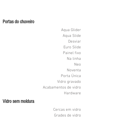
Portas do chuveiro
Aqua Glider
Aqua Slide
Desviar
Euro Slide
Painel fixo
Na linha
Neo
Noventa
Porta Única
Vidro gravado
Acabamentos de vidro
Hardware
Vidro sem moldura
Cercas em vidro
Grades de vidro