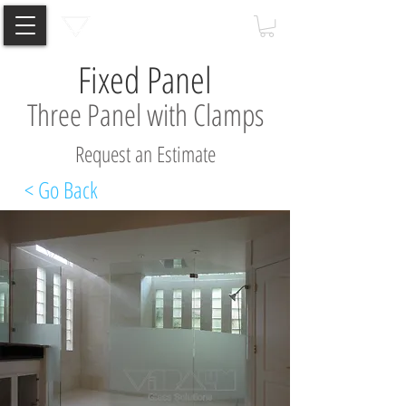
Fixed Panel
Three Panel with Clamps
Request an Estimate
< Go Back