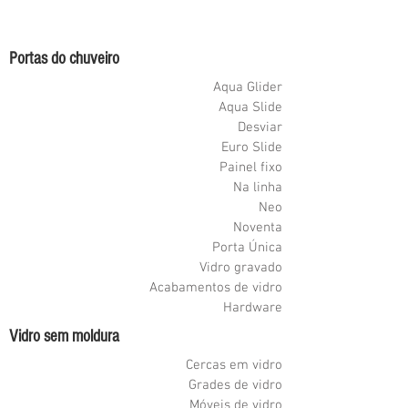
Portas do chuveiro
Aqua Glider
Aqua Slide
Desviar
Euro Slide
Painel fixo
Na linha
Neo
Noventa
Porta Única
Vidro gravado
Acabamentos de vidro
Hardware
Vidro sem moldura
Cercas em vidro
Grades de vidro
Móveis de vidro