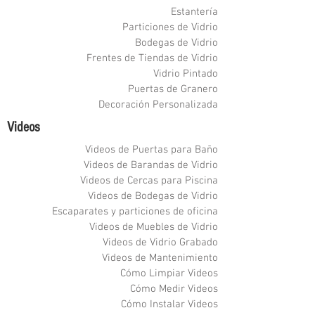
Estantería
Particiones de Vidrio
Bodegas de Vidrio
Frentes de Tiendas de Vidrio
Vidrio Pintado
Puertas de Granero
Decoración Personalizada
Videos
Videos de Puertas para Baño
Videos de Barandas de Vidrio
Videos de Cercas para Piscina
Videos de Bodegas de Vidrio
Escaparates y particiones de oficina
Videos de Muebles de Vidrio
Videos de Vidrio Grabado
Videos de Mantenimiento
Cómo Limpiar Videos
Cómo Medir Videos
Cómo Instalar Videos