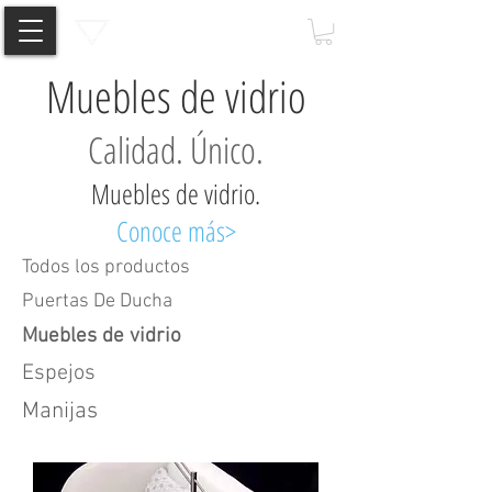
Muebles de vidrio
Calidad. Único.
Muebles de vidrio.
Conoce más>
Todos los productos
Puertas De Ducha
Muebles de vidrio
Espejos
Manijas