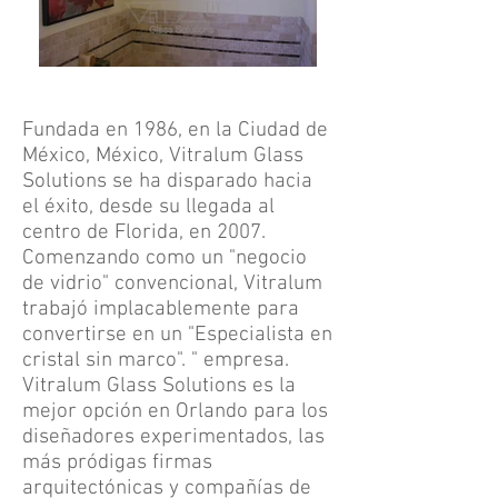
Fundada en 1986, en la Ciudad de
México, México, Vitralum Glass
Solutions se ha disparado hacia
el éxito, desde su llegada al
centro de Florida, en 2007.
Comenzando como un "negocio
de vidrio" convencional, Vitralum
trabajó implacablemente para
convertirse en un "Especialista en
cristal sin marco". " empresa.
Vitralum Glass Solutions es la
mejor opción en Orlando para los
diseñadores experimentados, las
más pródigas firmas
arquitectónicas y compañías de