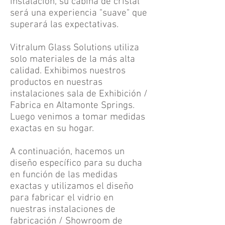
instalación, su cabina de cristal
será una experiencia "suave" que
superará las expectativas.
Vitralum Glass Solutions utiliza
solo materiales de la más alta
calidad. Exhibimos nuestros
productos en nuestras
instalaciones sala de Exhibición /
Fabrica en Altamonte Springs.
Luego venimos a tomar medidas
exactas en su hogar.
A continuación, hacemos un
diseño específico para su ducha
en función de las medidas
exactas y utilizamos el diseño
para fabricar el vidrio en
nuestras instalaciones de
fabricación / Showroom de