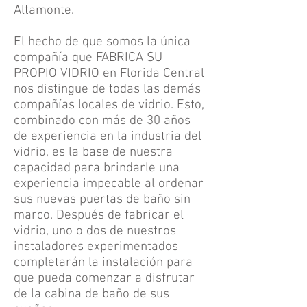
Altamonte.
El hecho de que somos la única
compañía que FABRICA SU
PROPIO VIDRIO en Florida Central
nos distingue de todas las demás
compañías locales de vidrio. Esto,
combinado con más de 30 años
de experiencia en la industria del
vidrio, es la base de nuestra
capacidad para brindarle una
experiencia impecable al ordenar
sus nuevas puertas de baño sin
marco. Después de fabricar el
vidrio, uno o dos de nuestros
instaladores experimentados
completarán la instalación para
que pueda comenzar a disfrutar
de la cabina de baño de sus