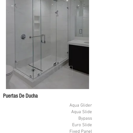
Puertas De Ducha
Aqua Glider
Aqua Slide
Bypass
Euro Slide
Fixed Panel