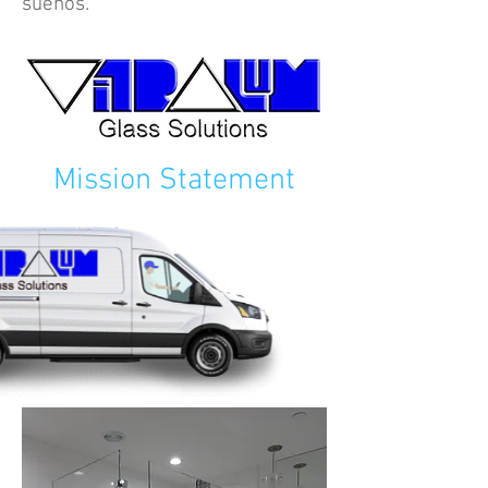
sueños.
Mission Statement