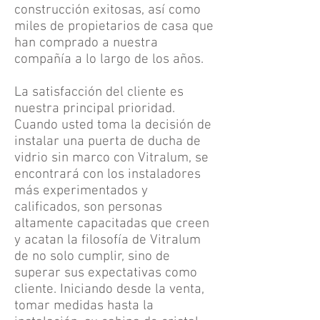
construcción exitosas, así como
miles de propietarios de casa que
han comprado a nuestra
compañía a lo largo de los años.
La satisfacción del cliente es
nuestra principal prioridad.
Cuando usted toma la decisión de
instalar una puerta de ducha de
vidrio sin marco con Vitralum, se
encontrará con los instaladores
más experimentados y
calificados, son personas
altamente capacitadas que creen
y acatan la filosofía de Vitralum
de no solo cumplir, sino de
superar sus expectativas como
cliente. Iniciando desde la venta,
tomar medidas hasta la