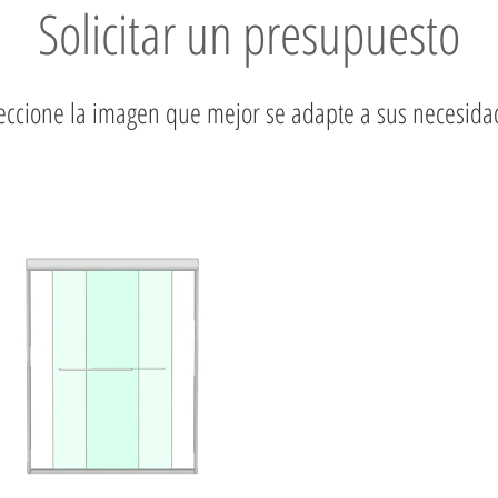
Solicitar un presupuesto
eccione la imagen que mejor se adapte a sus necesida