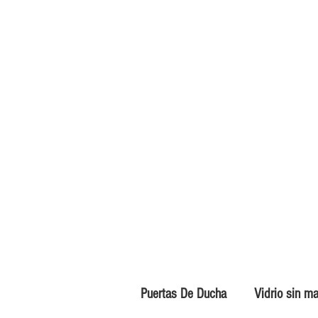
Puertas De Ducha
Vidrio sin m