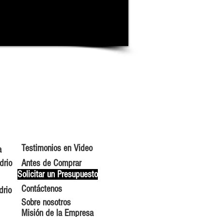
Testimonios en Video
a
drio
Antes de Comprar
Solicitar un Presupuesto
Contáctenos
drio
Sobre nosotros
Misión de la Empresa