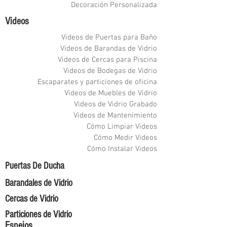
Decoración Personalizada
Videos
Videos de Puertas para Baño
Videos de Barandas de Vidrio
Videos de Cercas para Piscina
Videos de Bodegas de Vidrio
Escaparates y particiones de oficina
Videos de Muebles de Vidrio
Videos de Vidrio Grabado
Videos de Mantenimiento
Cómo Limpiar Videos
Cómo Medir Videos
Cómo Instalar Videos
Puertas De Ducha
Barandales de Vidrio
Cercas de Vidrio
Particiones de Vidrio
Espejos