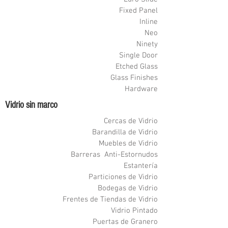
Fixed Panel
Inline
Neo
Ninety
Single Door
Etched Glass
Glass Finishes
Hardware
Vidrio sin marco
Cercas de Vidrio
Barandilla de Vidrio
Muebles de Vidrio
Barreras Anti-Estornudos
Estantería
Particiones de Vidrio
Bodegas de Vidrio
Frentes de Tiendas de Vidrio
Vidrio Pintado
Puertas de Granero