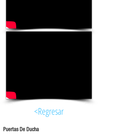
<Regresar
Puertas De Ducha