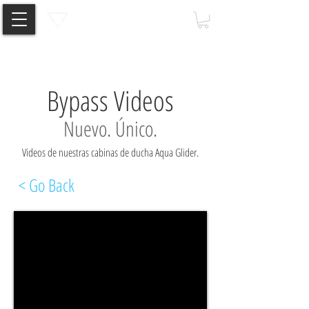
Bypass Videos
Nuevo. Único.
Videos de nuestras cabinas de ducha Aqua Glider.
< Go Back