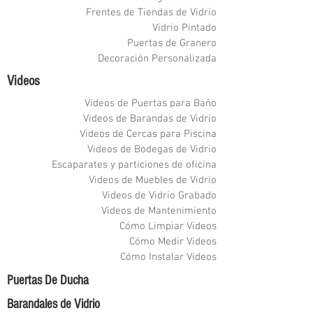
Frentes de Tiendas de Vidrio
Vidrio Pintado
Puertas de Granero
Decoración Personalizada
Videos
Videos de Puertas para Baño
Videos de Barandas de Vidrio
Videos de Cercas para Piscina
Videos de Bodegas de Vidrio
Escaparates y particiones de oficina
Videos de Muebles de Vidrio
Videos de Vidrio Grabado
Videos de Mantenimiento
Cómo Limpiar Videos
Cómo Medir Videos
Cómo Instalar Videos
Puertas De Ducha
Barandales de Vidrio